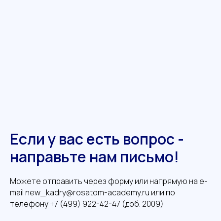
Если у вас есть вопрос -
направьте нам письмо!
Можете отправить через форму или напрямую на e-
mail
new_kadry@rosatom-academy.ru
или по
телефону +7 (499) 922-42-47 (доб. 2009)