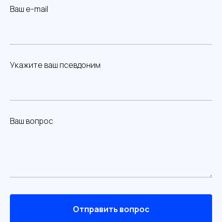
Ваш e-mail
Укажите ваш псевдоним
Ваш вопрос
Отправить вопрос