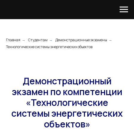
Главная
Студентам
Демонстрационные экзамены
→
→
→
Технологические системы энергетических объектов
Демонстрационный
экзамен по компетенции
«Технологические
системы энергетических
объектов»