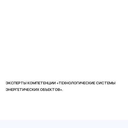
ЭКСПЕРТЫ КОМПЕТЕНЦИИ «ТЕХНОЛОГИЧЕСКИЕ СИСТЕМЫ
ЭНЕРГЕТИЧЕСКИХ ОБЪЕКТОВ».