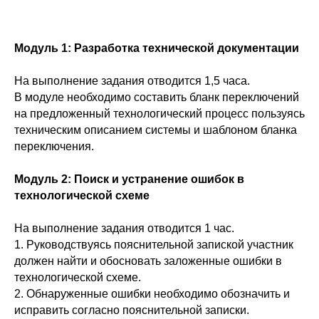
Модуль 1: Разработка технической документации
На выполнение задания отводится 1,5 часа.
В модуле необходимо составить бланк переключений
на предложенный технологический процесс пользуясь
техническим описанием системы и шаблоном бланка
переключения.
Модуль 2: Поиск и устранение ошибок в
технологической схеме
На выполнение задания отводится 1 час.
1. Руководствуясь пояснительной запиской участник
должен найти и обосновать заложенные ошибки в
технологической схеме.
2. Обнаруженные ошибки необходимо обозначить и
исправить согласно пояснительной записки.