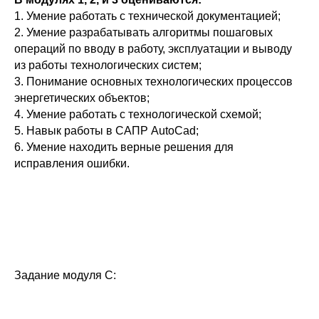
1. Умение работать с технической документацией;
2. Умение разрабатывать алгоритмы пошаговых
операций по вводу в работу, эксплуатации и выводу
из работы технологических систем;
3. Понимание основных технологических процессов
энергетических объектов;
4. Умение работать с технологической схемой;
5. Навык работы в САПР AutoCad;
6. Умение находить верные решения для
исправления ошибки.
Задание модуля С: