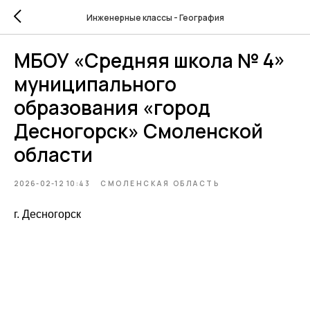
Инженерные классы - География
МБОУ «Средняя школа № 4»
муниципального
образования «город
Десногорск» Смоленской
области
2026-02-12 10:43
СМОЛЕНСКАЯ ОБЛАСТЬ
г. Десногорск