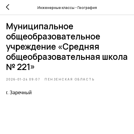
Инженерные классы - География
Муниципальное
общеобразовательное
учреждение «Средняя
общеобразовательная школа
№ 221»
2026-01-24 09:07
ПЕНЗЕНСКАЯ ОБЛАСТЬ
г. Заречный