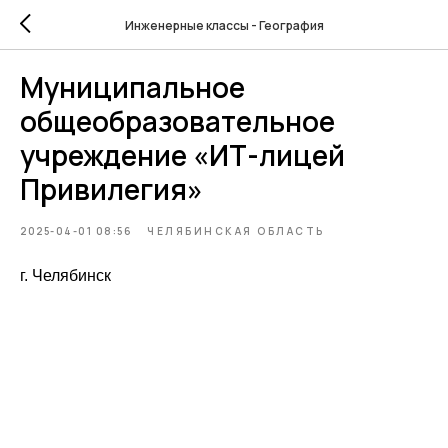
Инженерные классы - География
Муниципальное
общеобразовательное
учреждение «ИТ-лицей
Привилегия»
2025-04-01 08:56
ЧЕЛЯБИНСКАЯ ОБЛАСТЬ
г. Челябинск