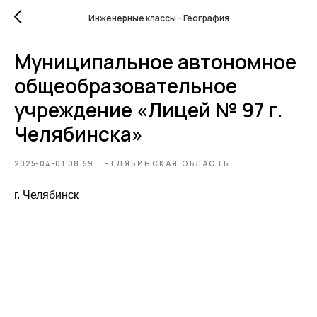
Инженерные классы - География
Муниципальное автономное
общеобразовательное
учреждение «Лицей № 97 г.
Челябинска»
2025-04-01 08:59
ЧЕЛЯБИНСКАЯ ОБЛАСТЬ
г. Челябинск